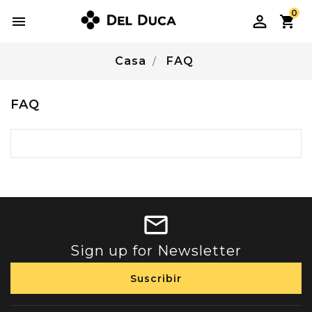
0

Casa
FAQ
FAQ
Sign up for Newsletter