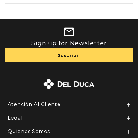
Sign up for Newsletter
Atención Al Cliente

Legal

Quienes Somos
