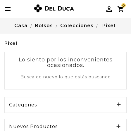
0

Casa
Bolsos
Colecciones
Pixel
Pixel
Lo siento por los inconvenientes
ocasionados.
Busca de nuevo lo que estás buscando

Categories

Nuevos Productos